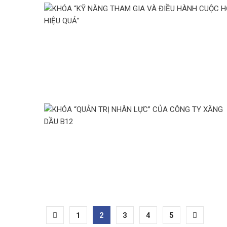
1
2
3
4
5