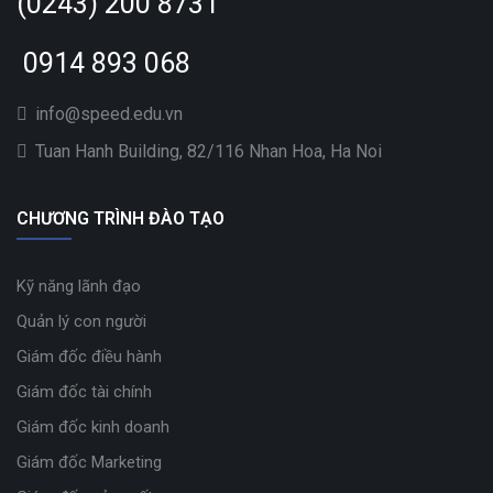
(0243) 200 8731
0914 893 068
info@speed.edu.vn
Tuan Hanh Building, 82/116 Nhan Hoa, Ha Noi
CHƯƠNG TRÌNH ĐÀO TẠO
Kỹ năng lãnh đạo
Quản lý con người
Giám đốc điều hành
Giám đốc tài chính
Giám đốc kinh doanh
Giám đốc Marketing