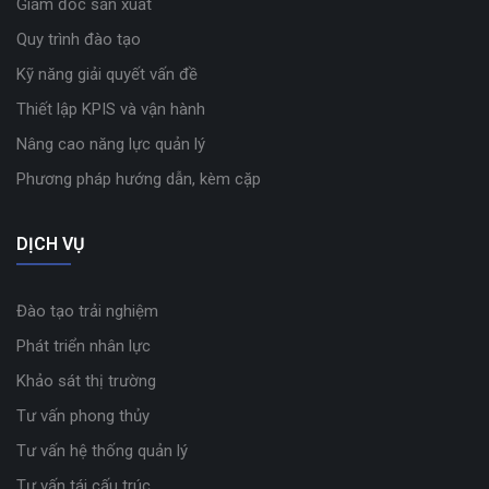
Giám đốc sản xuất
Quy trình đào tạo
Kỹ năng giải quyết vấn đề
Thiết lập KPIS và vận hành
Nâng cao năng lực quản lý
Phương pháp hướng dẫn, kèm cặp
DỊCH VỤ
Đào tạo trải nghiệm
Phát triển nhân lực
Khảo sát thị trường
Tư vấn phong thủy
Tư vấn hệ thống quản lý
Tư vấn tái cấu trúc