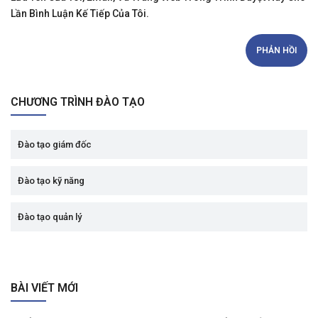
Lần Bình Luận Kế Tiếp Của Tôi.
CHƯƠNG TRÌNH ĐÀO TẠO
Đào tạo giám đốc
Đào tạo kỹ năng
Đào tạo quản lý
BÀI VIẾT MỚI