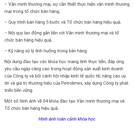
– Văn minh thương mại, sự cần thiết thực hiện văn minh thương
mại trong tổ chức bán hàng;
– Quy trình bán hàng 5 bước và Tổ chức bán hàng hiệu quả;
– Nội quy lao động gắn liền với Văn minh thương mại và tổ
chức bán hàng hiệu quả;
– Kỹ năng xử lý tình huống trong bán hàng.
Nội dung đào tạo các khóa học mang tính thực tiễn, đáp ứng
yêu cầu ngày càng cao trong hoạt động sản xuất kinh doanh
của Công ty và bối cảnh hội nhập kinh tế quốc tế, nâng cao uy
tín và giá trị thương hiệu của Petrolimex, xây dựng Công ty phát
triển bền vững.
Một số hình ảnh về 04 khóa đào tạo Văn minh thương mại và
Tổ chức bán hàng hiệu quả.
Hình ảnh toàn cảnh khóa học