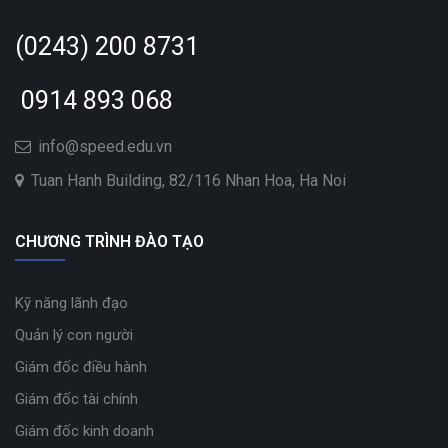
(0243) 200 8731
0914 893 068
info@speed.edu.vn
Tuan Hanh Building, 82/116 Nhan Hoa, Ha Noi
CHƯƠNG TRÌNH ĐÀO TẠO
Kỹ năng lãnh đạo
Quản lý con người
Giám đốc điều hành
Giám đốc tài chính
Giám đốc kinh doanh