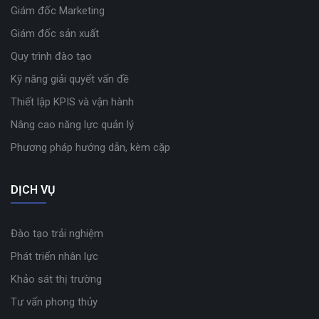
Giám đốc Marketing
Giám đốc sản xuất
Quy trình đào tạo
Kỹ năng giải quyết vấn đề
Thiết lập KPIS và vận hành
Nâng cao năng lực quản lý
Phương pháp hướng dẫn, kèm cặp
DỊCH VỤ
Đào tạo trải nghiệm
Phát triển nhân lực
Khảo sát thị trường
Tư vấn phong thủy