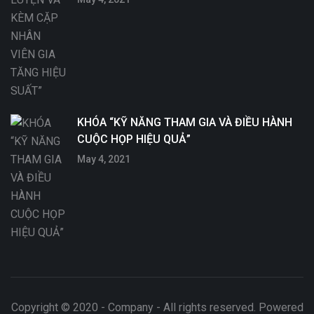
KHÓA “KỸ NĂNG THAM GIA VÀ ĐIỀU HÀNH
CUỘC HỌP HIỆU QUẢ”
May 4, 2021
Copyright © 2020 - Company - All rights reserved. Powered