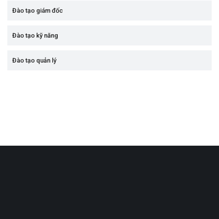
Đào tạo giám đốc
Đào tạo kỹ năng
Đào tạo quản lý