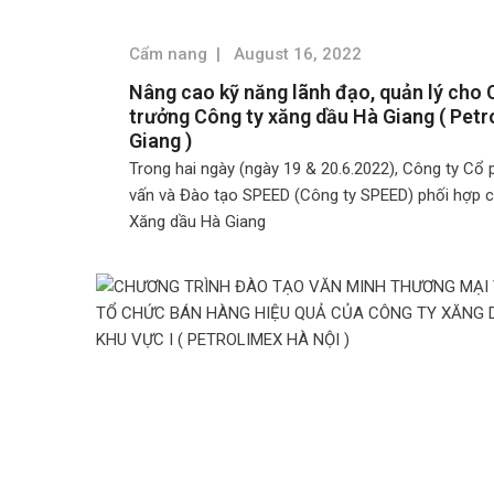
Cẩm nang
|
August 16, 2022
Nâng cao kỹ năng lãnh đạo, quản lý cho
trưởng Công ty xăng dầu Hà Giang ( Pet
Giang )
Trong hai ngày (ngày 19 & 20.6.2022), Công ty C
vấn và Đào tạo SPEED (Công ty SPEED) phối hợp 
Xăng dầu Hà Giang