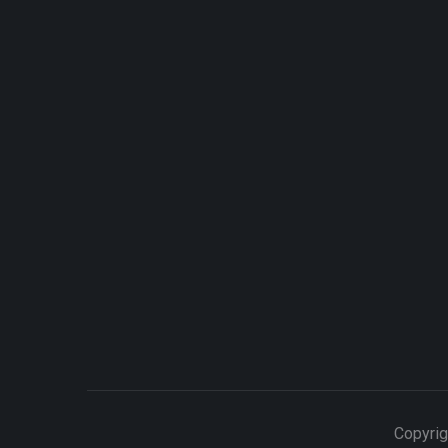
Copyrig