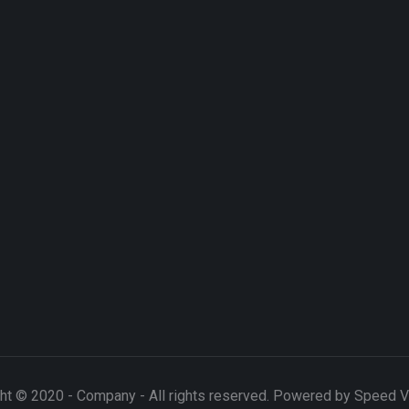
ht © 2020 - Company - All rights reserved. Powered by Speed 