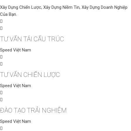
Xây Dựng Chiến Lược, Xây Dựng Niềm Tin, Xây Dựng Doanh Nghiệp
Của Bạn.
TƯ VẤN TÁI CẤU TRÚC
Speed Việt Nam
TƯ VẤN CHIẾN LƯỢC
Speed Việt Nam
ĐÀO TẠO TRẢI NGHIỆM
Speed Việt Nam