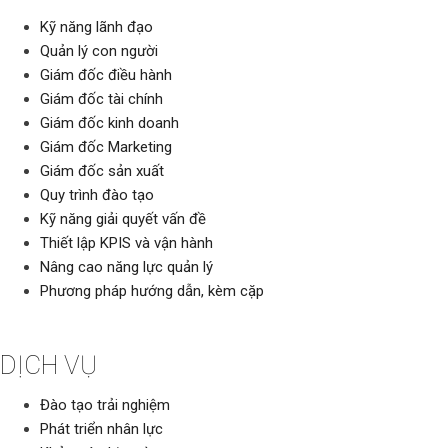
Kỹ năng lãnh đạo
Quản lý con người
Giám đốc điều hành
Giám đốc tài chính
Giám đốc kinh doanh
Giám đốc Marketing
Giám đốc sản xuất
Quy trình đào tạo
Kỹ năng giải quyết vấn đề
Thiết lập KPIS và vận hành
Nâng cao năng lực quản lý
Phương pháp hướng dẫn, kèm cặp
DỊCH VỤ
Đào tạo trải nghiệm
Phát triển nhân lực