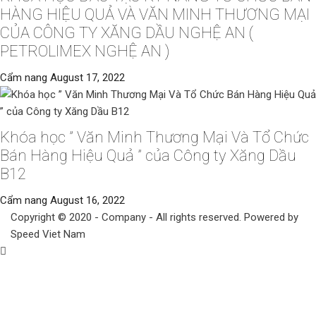
HÀNG HIỆU QUẢ VÀ VĂN MINH THƯƠNG MẠI
CỦA CÔNG TY XĂNG DẦU NGHỆ AN (
PETROLIMEX NGHỆ AN )
Cẩm nang
August 17, 2022
Khóa học ” Văn Minh Thương Mại Và Tổ Chức
Bán Hàng Hiệu Quả ” của Công ty Xăng Dầu
B12
Cẩm nang
August 16, 2022
Copyright © 2020 - Company - All rights reserved. Powered by
Speed Viet Nam