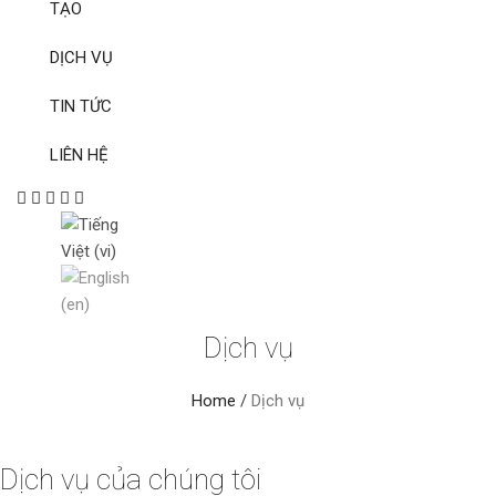
TẠO
DỊCH VỤ
TIN TỨC
LIÊN HỆ
Dịch vụ
Home
/
Dịch vụ
Dịch vụ của chúng tôi