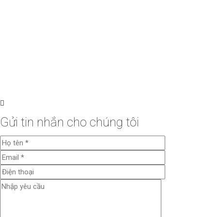
Gửi tin nhắn cho chúng tôi