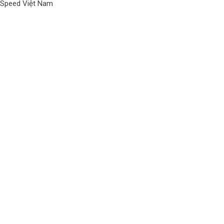
Speed Việt Nam