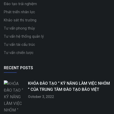
Đào tạo trải nghiệm
Phát triển nhân lực
Khảo sát thị trường
Tư vấn phong thủy
Tư vấn hệ thống quản lý
Tư vấn tái cấu trúc
Tư vấn chiến lược
RECENT POSTS
KHÓA ĐÀO TẠO ” KỸ NĂNG LÀM VIỆC NHÓM
” CỦA TRUNG TÂM ĐÀO TẠO BẢO VIỆT
October 3, 2022