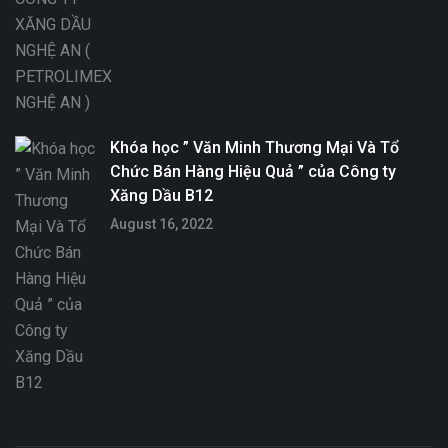
Khóa học ” Văn Minh Thương Mại Và Tổ
Chức Bán Hàng Hiệu Quả ” của Công ty
Xăng Dầu B12
August 16, 2022