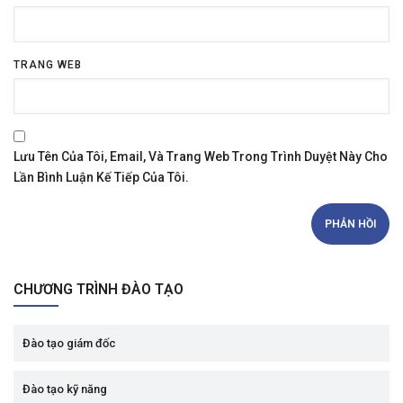
TRANG WEB
Lưu Tên Của Tôi, Email, Và Trang Web Trong Trình Duyệt Này Cho
Lần Bình Luận Kế Tiếp Của Tôi.
CHƯƠNG TRÌNH ĐÀO TẠO
Đào tạo giám đốc
Đào tạo kỹ năng