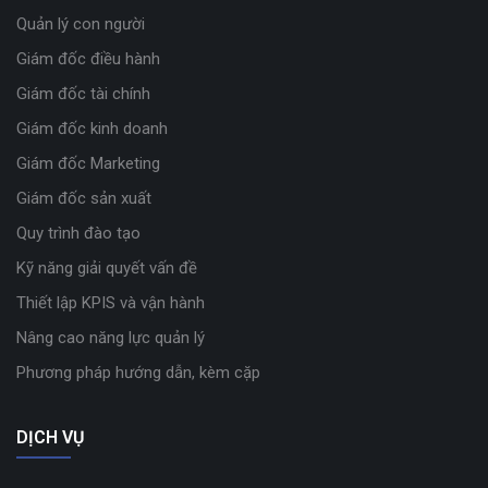
Quản lý con người
Giám đốc điều hành
Giám đốc tài chính
Giám đốc kinh doanh
Giám đốc Marketing
Giám đốc sản xuất
Quy trình đào tạo
Kỹ năng giải quyết vấn đề
Thiết lập KPIS và vận hành
Nâng cao năng lực quản lý
Phương pháp hướng dẫn, kèm cặp
DỊCH VỤ