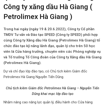
Công ty xăng dầu Hà Giang (
Petrolimex Hà Giang )
Trong hai ngày (ngày 19 & 20.6.2022), Công ty Cổ phần
TMDV Tư vấn và Đào tạo SPEED (Công ty SPEED) phối hợp
cùng Công ty Xăng dầu Hà Giang (Petrolimex Hà Giang) tổ
chức đào tạo kỹ năng lãnh đạo, quản lý cho trên 50 học
viên là Cửa hàng trưởng, chuyên viên các Phòng nghiệp vụ
và Tổ trưởng Tổ Công đoàn của Công ty Xăng dầu Hà Giang
(Petrolimex Hà Giang).
Dự và chỉ đạo lớp đào tạo, có Chủ tịch kiêm Giám đốc
Petrolimex Hà Giang Nguyễn Tiến Dũng.
Chủ tịch kiêm Giám đốc Petrolimex Hà Giang – Nguyễn Tiến
Dũng khai mạc lớp đào tạo
Nhằm nâng cao năng lực quản lý, điều hành cho Cửa hàng