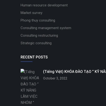
Human resource development
Market survey
Phong thuy consulting
Consulting management system
Consulting restructuring
Strategic consulting
RECENT POSTS
(Tiếng Việt) KHÓA ĐÀO TẠO ” KỸ 
October 3, 2022