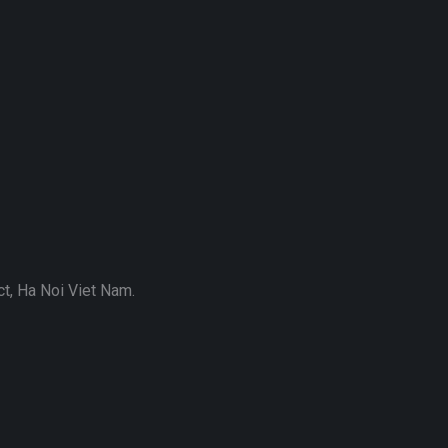
ct, Ha Noi Viet Nam.