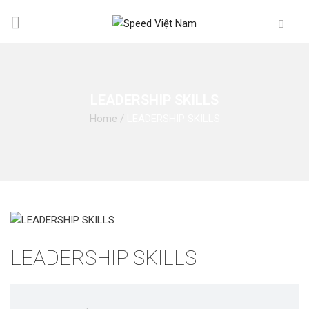
LEADERSHIP SKILLS
Home
/
LEADERSHIP SKILLS
LEADERSHIP SKILLS